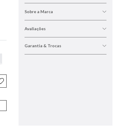
Sobre a Marca
Avaliações
Garantia & Trocas