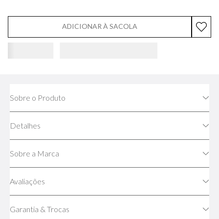
ADICIONAR À SACOLA
Sobre o Produto
Detalhes
Sobre a Marca
Avaliações
Garantia & Trocas