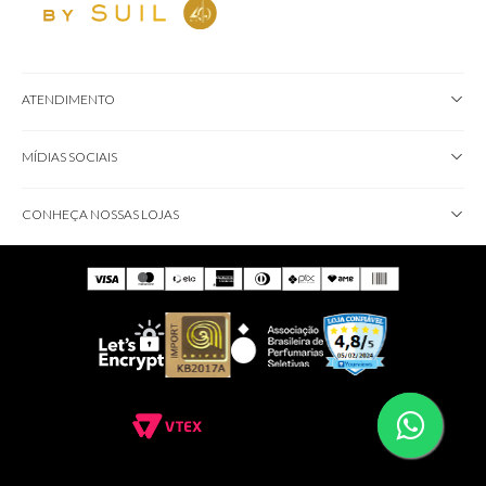
ATENDIMENTO
MÍDIAS SOCIAIS
CONHEÇA NOSSAS LOJAS