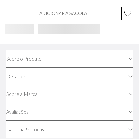
ADICIONAR À SACOLA
Sobre o Produto
Detalhes
Sobre a Marca
Avaliações
Garantia & Trocas