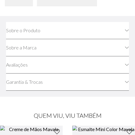
Sobre o Produto
Sobre a Marca
Avaliações
Garantia & Trocas
QUEM VIU, VIU TAMBÉM