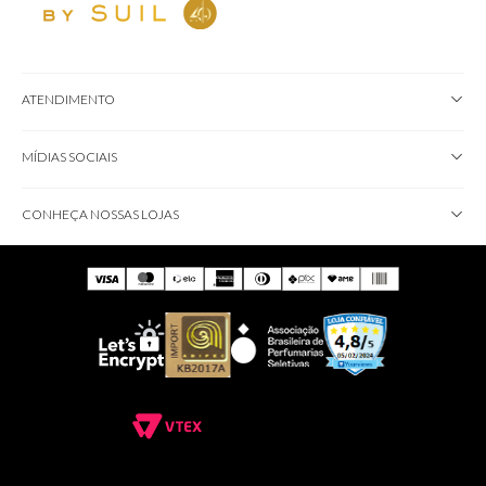
ATENDIMENTO
MÍDIAS SOCIAIS
CONHEÇA NOSSAS LOJAS