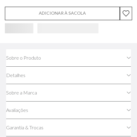
ADICIONAR À SACOLA
Sobre o Produto
Detalhes
Sobre a Marca
Avaliações
Garantia & Trocas