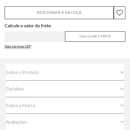
ADICIONAR À SACOLA
CALCULAR O FRETE
Não sei meu CEP
Sobre o Produto
Detalhes
Sobre a Marca
Avaliações