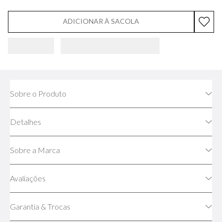
ADICIONAR À SACOLA
Sobre o Produto
Detalhes
Sobre a Marca
Avaliações
Garantia & Trocas