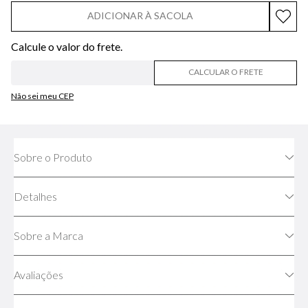
ADICIONAR À SACOLA
CALCULAR O FRETE
Não sei meu CEP
Sobre o Produto
Detalhes
Sobre a Marca
Avaliações