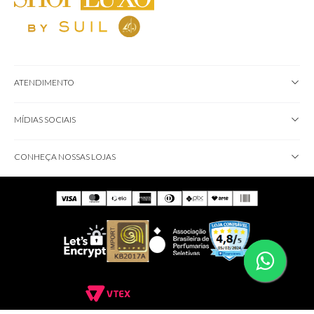
ATENDIMENTO
MÍDIAS SOCIAIS
CONHEÇA NOSSAS LOJAS