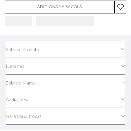
ADICIONAR À SACOLA
Sobre o Produto
Detalhes
Sobre a Marca
Avaliações
Garantia & Trocas