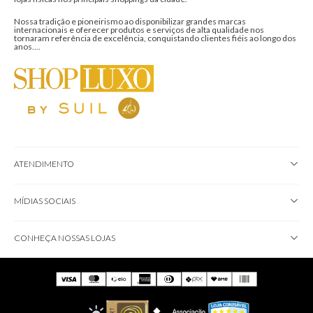
Nossa tradição e pioneirismo ao disponibilizar grandes marcas
internacionais e oferecer produtos e serviços de alta qualidade nos
tornaram referência de excelência, conquistando clientes fiéis ao longo dos
anos....
ATENDIMENTO
MÍDIAS SOCIAIS
CONHEÇA NOSSAS LOJAS