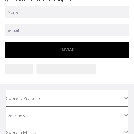
ENVIAR
Sobre o Produto
Detalhes
Sobre a Marca