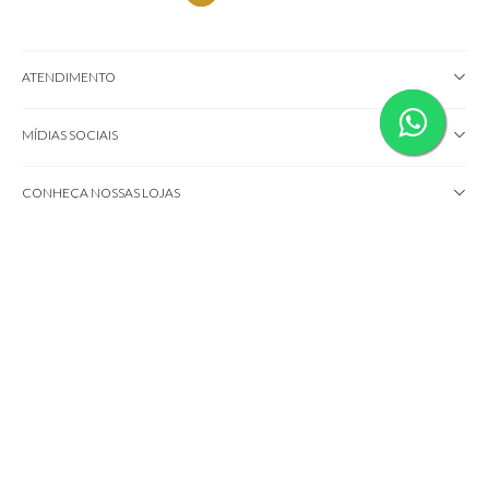
ATENDIMENTO
MÍDIAS SOCIAIS
CONHEÇA NOSSAS LOJAS
IMPORTANTE!