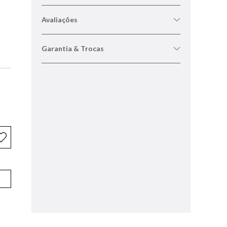
Avaliações
Garantia & Trocas