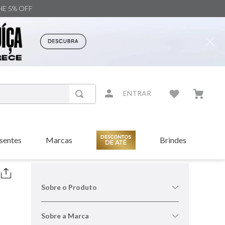
NHE 5% OFF
ENTRAR
sentes
Marcas
Brindes
Sobre o Produto
Sobre a Marca