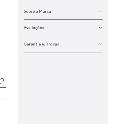
Sobre a Marca
Avaliações
Garantia & Trocas