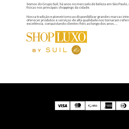
Somos do Grupo Suil, há anos no mercado de beleza em São Paulo, 
físicas nos principais shoppings da cidade.
Nossa tradição e pioneirismo ao disponibilizar grandes marcas inte
oferecer produtos e serviços de alta qualidade nos tornaram refer
excelência, conquistando clientes fiéis ao longo dos anos....