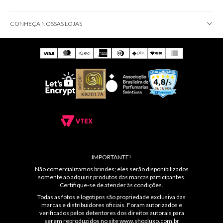
CONHEÇA NOSSAS LOJAS
IMPORTANTE!
Não comercializamos brindes; eles serão disponibilizados
somente ao adquirir produtos das marcas participantes.
Certifique-se de atender às condições.
Todas as fotos e logotipos são propriedade exclusiva das
marcas e distribuidores oficiais. Foram autorizados e
verificados pelos detentores dos direitos autorais para
serem reproduzidos no site
www.shopluxo.com.br