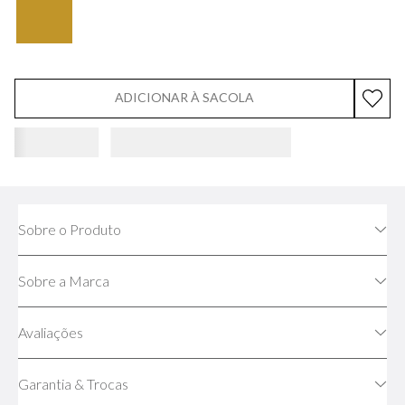
ADICIONAR À SACOLA
Sobre o Produto
Sobre a Marca
Avaliações
Garantia & Trocas