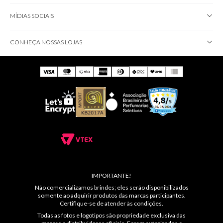
MÍDIAS SOCIAIS
CONHEÇA NOSSAS LOJAS
IMPORTANTE!
Não comercializamos brindes; eles serão disponibilizados
somente ao adquirir produtos das marcas participantes.
Certifique-se de atender às condições.
Todas as fotos e logotipos são propriedade exclusiva das