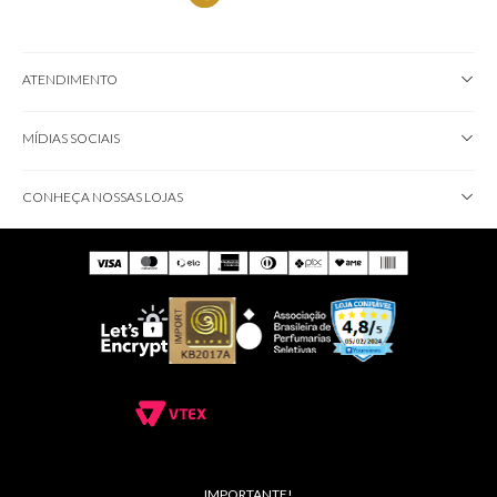
ATENDIMENTO
MÍDIAS SOCIAIS
CONHEÇA NOSSAS LOJAS
IMPORTANTE!