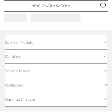
ADICIONAR À SACOLA
Sobre o Produto
Detalhes
Sobre a Marca
Avaliações
Garantia & Trocas