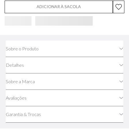
ADICIONAR À SACOLA
Sobre o Produto
Detalhes
Sobre a Marca
Avaliações
Garantia & Trocas