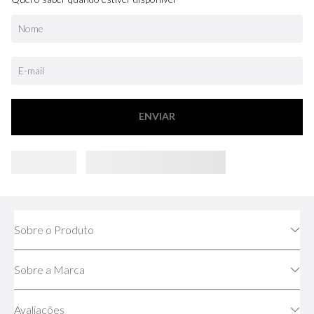
ENVIAR
Sobre o Produto
Sobre a Marca
Avaliações