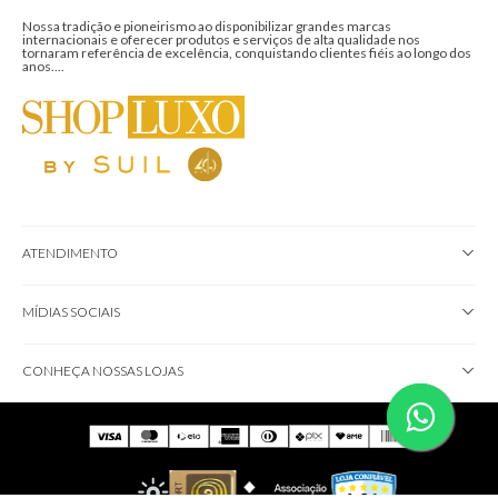
internacionais e oferecer produtos e serviços de alta qualidade nos
tornaram referência de excelência, conquistando clientes fiéis ao longo dos
anos....
ATENDIMENTO
MÍDIAS SOCIAIS
CONHEÇA NOSSAS LOJAS