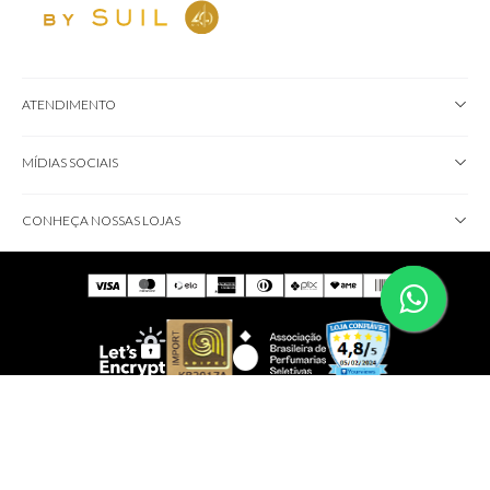
ATENDIMENTO
MÍDIAS SOCIAIS
CONHEÇA NOSSAS LOJAS