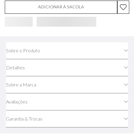
ADICIONAR À SACOLA
Sobre o Produto
Detalhes
Sobre a Marca
Avaliações
Garantia & Trocas