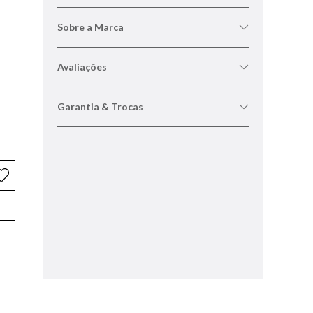
Sobre a Marca
Avaliações
Garantia & Trocas