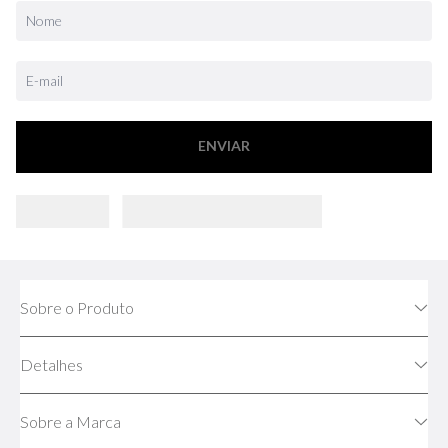
ENVIAR
Sobre o Produto
Detalhes
Sobre a Marca