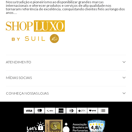
Nossa tradição e pioneirismo ao disponibilizar grandes marcas
internacionais e oferecer produtos e serviços de alta qualidade nos
tornaram referência de excelência, conquistando clientes fiéis ao longo dos
anos....
ATENDIMENTO
MÍDIAS SOCIAIS
CONHEÇA NOSSAS LOJAS