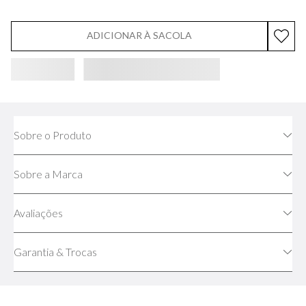
ADICIONAR À SACOLA
Sobre o Produto
Sobre a Marca
Avaliações
Garantia & Trocas