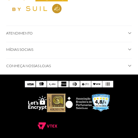
ATENDIMENTO
MÍDIAS SOCIAIS
CONHEÇA NOSSAS LOJAS