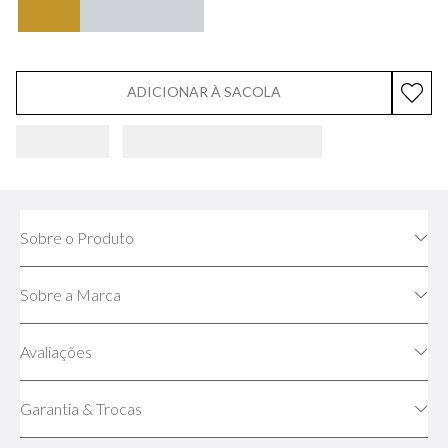
ADICIONAR À SACOLA
Sobre o Produto
Sobre a Marca
Avaliações
Garantia & Trocas