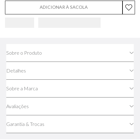
ADICIONAR À SACOLA
Sobre o Produto
Detalhes
Sobre a Marca
Avaliações
Garantia & Trocas