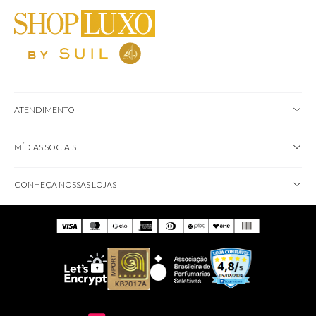
ATENDIMENTO
MÍDIAS SOCIAIS
CONHEÇA NOSSAS LOJAS