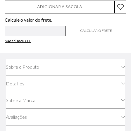
ADICIONAR À SACOLA
CALCULAR O FRETE
Não sei meu CEP
Sobre o Produto
Detalhes
Sobre a Marca
Avaliações