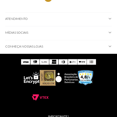
ATENDIMENTO
MÍDIAS SOCIAIS
CONHEÇA NOSSAS LOJAS
IMPORTANTE!