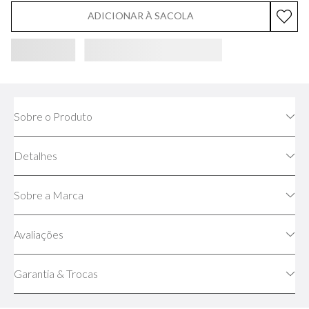
ADICIONAR À SACOLA
Sobre o Produto
Detalhes
Sobre a Marca
Avaliações
Garantia & Trocas