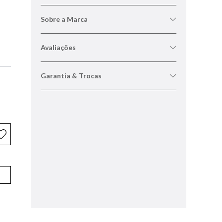
Sobre a Marca
Avaliações
Garantia & Trocas