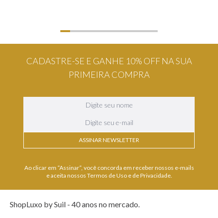
CADASTRE-SE E GANHE 10% OFF NA SUA
PRIMEIRA COMPRA
ASSINAR NEWSLETTER
Ao clicar em “Assinar”, você concorda em receber nossos e-mails
e aceita nossos Termos de Uso e de Privacidade.
ShopLuxo by Suil - 40 anos no mercado.