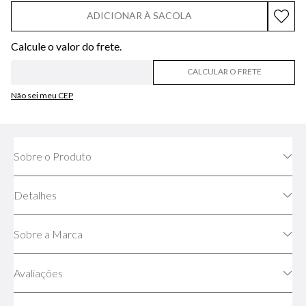
ADICIONAR À SACOLA
CALCULAR O FRETE
Não sei meu CEP
Sobre o Produto
Detalhes
Sobre a Marca
Avaliações