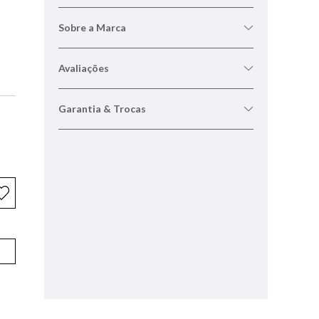
Sobre a Marca
Avaliações
Garantia & Trocas