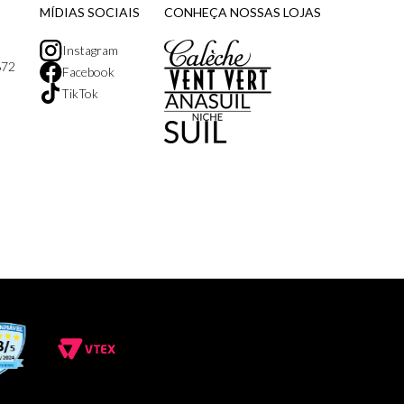
MÍDIAS SOCIAIS
CONHEÇA NOSSAS LOJAS
Instagram
872
Facebook
TikTok