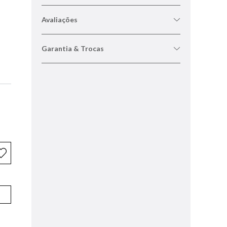
Avaliações
Garantia & Trocas