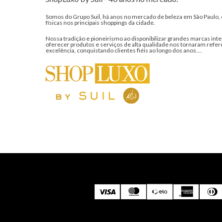
Somos do Grupo Suil, há anos no mercado de beleza em São Paulo, 
físicas nos principais shoppings da cidade.
Nossa tradição e pioneirismo ao disponibilizar grandes marcas inte
oferecer produtos e serviços de alta qualidade nos tornaram refer
excelência, conquistando clientes fiéis ao longo dos anos....