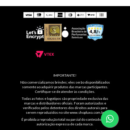
IMPORTANTE!
Não comercializamos brindes; eles serão disponibilizados
somente ao adquirir produtos das marcas participantes.
Certifique-se de atender às condições.
Todas as fotos e logotipos são propriedade exclusiva das
marcas e distribuidores oficiais. Foram autorizados e
verificados pelos detentores dos direitos autorais para
serem reproduzidos no site
www.shopluxo.com.br
É proibida a reprodução total ou parcial do conteúdo sem
autorização expressa de cada marca.