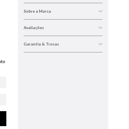
Sobre a Marca
Avaliações
Garantia & Trocas
nto