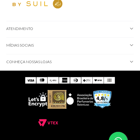
ATENDIMENTO
MÍDIAS SOCIAIS
CONHEÇA NOSSAS LOJAS