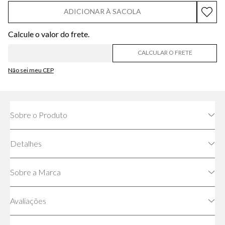
ADICIONAR À SACOLA
CALCULAR O FRETE
Não sei meu CEP
Sobre o Produto
Detalhes
Sobre a Marca
Avaliações