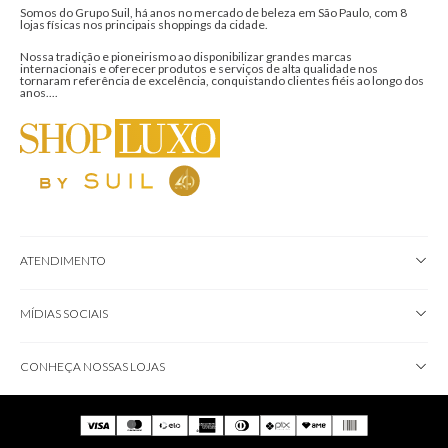
Nossa tradição e pioneirismo ao disponibilizar grandes marcas
internacionais e oferecer produtos e serviços de alta qualidade nos
tornaram referência de excelência, conquistando clientes fiéis ao longo dos
anos....
ATENDIMENTO
MÍDIAS SOCIAIS
CONHEÇA NOSSAS LOJAS