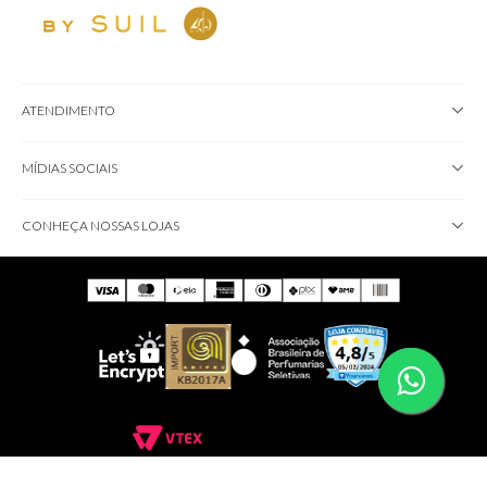
ATENDIMENTO
MÍDIAS SOCIAIS
CONHEÇA NOSSAS LOJAS
IMPORTANTE!