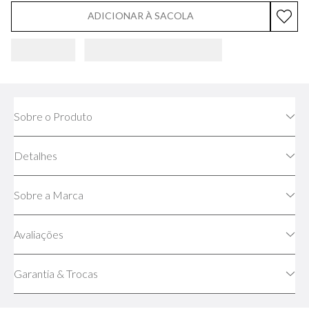
ADICIONAR À SACOLA
Sobre o Produto
Detalhes
Sobre a Marca
Avaliações
Garantia & Trocas