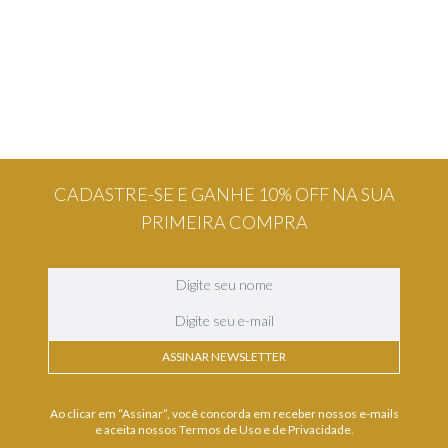
CADASTRE-SE E GANHE 10% OFF NA SUA
PRIMEIRA COMPRA
ASSINAR NEWSLETTER