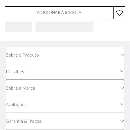
ADICIONAR À SACOLA
Sobre o Produto
Detalhes
Sobre a Marca
Avaliações
Garantia & Trocas