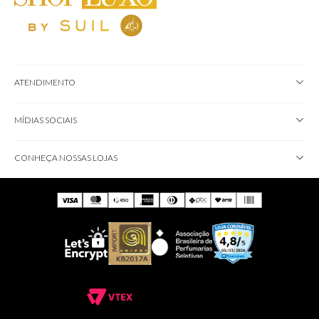
ATENDIMENTO
MÍDIAS SOCIAIS
CONHEÇA NOSSAS LOJAS