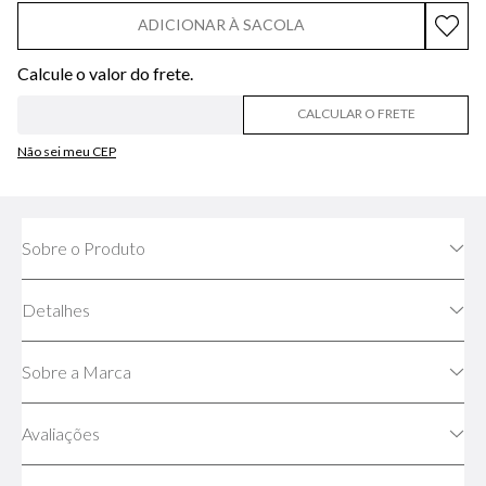
ADICIONAR À SACOLA
CALCULAR O FRETE
Não sei meu CEP
Sobre o Produto
Detalhes
Sobre a Marca
Avaliações