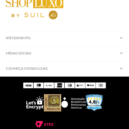
ATENDIMENTO
MÍDIAS SOCIAIS
CONHEÇA NOSSAS LOJAS