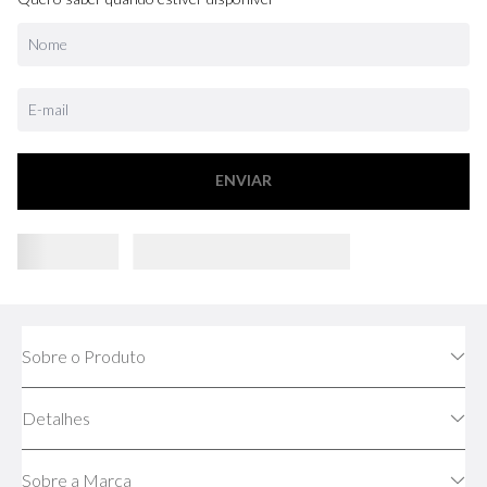
ENVIAR
Sobre o Produto
Detalhes
Sobre a Marca