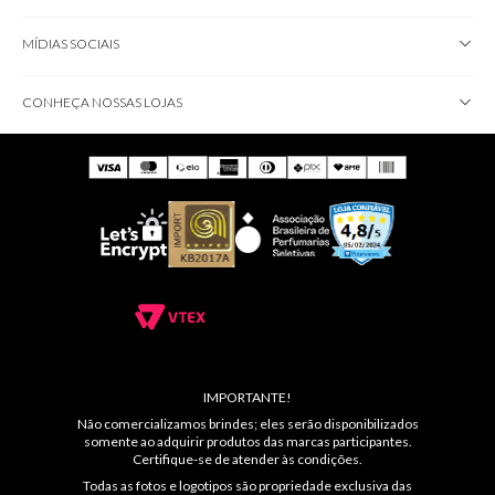
MÍDIAS SOCIAIS
CONHEÇA NOSSAS LOJAS
IMPORTANTE!
Não comercializamos brindes; eles serão disponibilizados
somente ao adquirir produtos das marcas participantes.
Certifique-se de atender às condições.
Todas as fotos e logotipos são propriedade exclusiva das