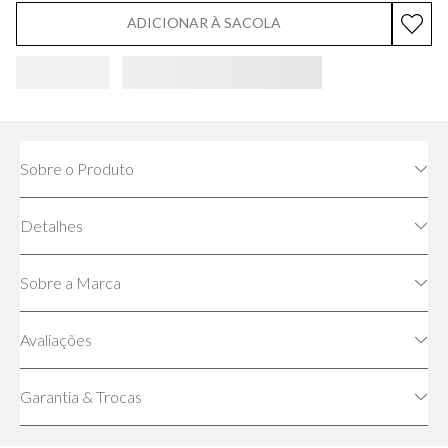
ADICIONAR À SACOLA
Sobre o Produto
Detalhes
Sobre a Marca
Avaliações
Garantia & Trocas