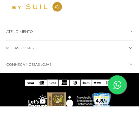
ATENDIMENTO
MÍDIAS SOCIAIS
CONHEÇA NOSSAS LOJAS
IMPORTANTE!