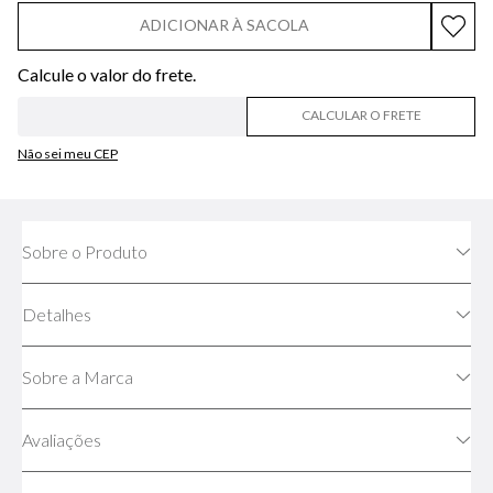
ADICIONAR À SACOLA
CALCULAR O FRETE
Não sei meu CEP
Sobre o Produto
Detalhes
Sobre a Marca
Avaliações