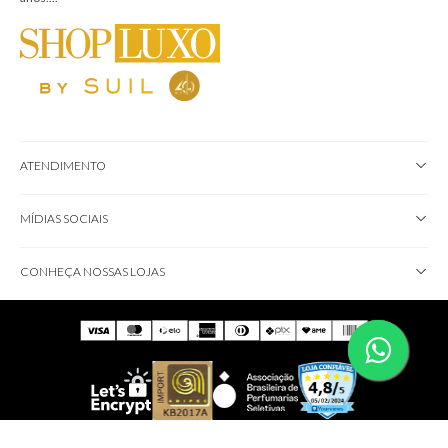
ATENDIMENTO
MÍDIAS SOCIAIS
CONHEÇA NOSSAS LOJAS