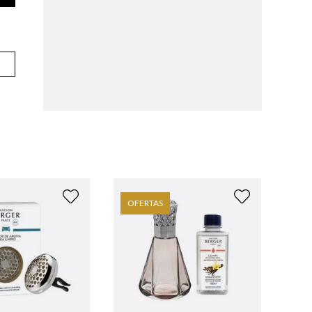
OFERTAS