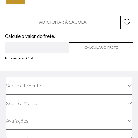
ADICIONAR À SACOLA
CALCULAR O FRETE
Não sei meu CEP
Sobre o Produto
Sobre a Marca
Avaliações