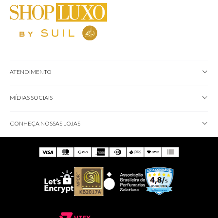
ATENDIMENTO
MÍDIAS SOCIAIS
CONHEÇA NOSSAS LOJAS