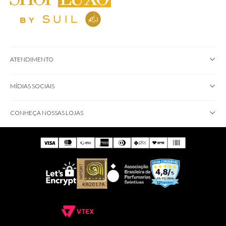
ATENDIMENTO
MÍDIAS SOCIAIS
CONHEÇA NOSSAS LOJAS