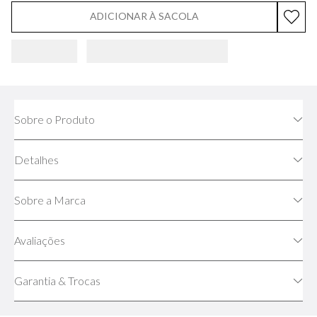
ADICIONAR À SACOLA
Sobre o Produto
Detalhes
Sobre a Marca
Avaliações
Garantia & Trocas