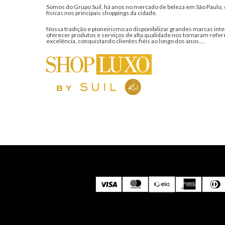
Somos do Grupo Suil, há anos no mercado de beleza em São Paulo, 
físicas nos principais shoppings da cidade.
Nossa tradição e pioneirismo ao disponibilizar grandes marcas inte
oferecer produtos e serviços de alta qualidade nos tornaram refer
excelência, conquistando clientes fiéis ao longo dos anos....