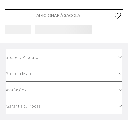
ADICIONAR À SACOLA
Sobre o Produto
Sobre a Marca
Avaliações
Garantia & Trocas