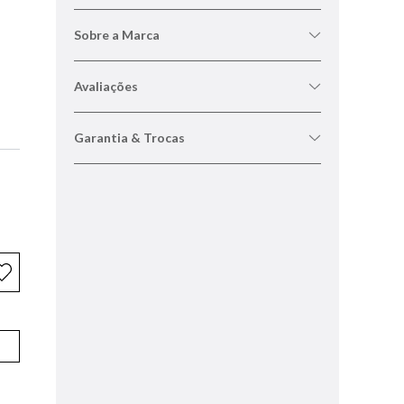
Sobre a Marca
Avaliações
Garantia & Trocas