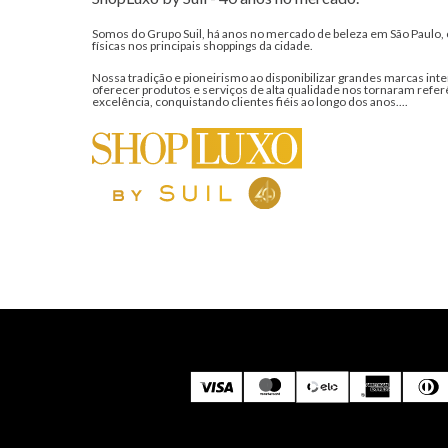
Somos do Grupo Suil, há anos no mercado de beleza em São Paulo, 
físicas nos principais shoppings da cidade.
Nossa tradição e pioneirismo ao disponibilizar grandes marcas inte
oferecer produtos e serviços de alta qualidade nos tornaram refer
excelência, conquistando clientes fiéis ao longo dos anos....