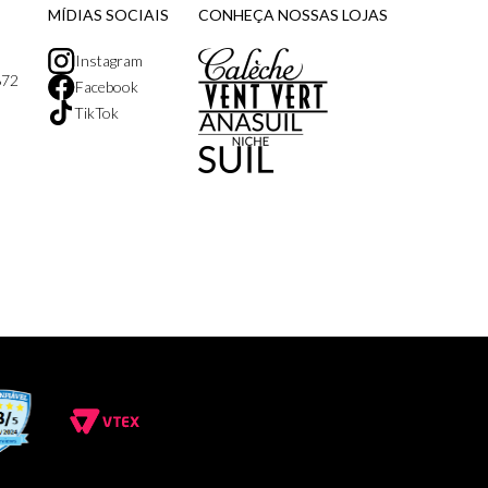
MÍDIAS SOCIAIS
CONHEÇA NOSSAS LOJAS
Instagram
872
Facebook
TikTok